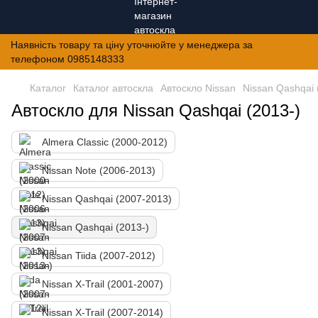
Наявність товару та ціну уточнюйте у менеджера за
телефоном 0985148333
Каталог
Каталог автоскла
Автоскло Nissan
Nissan Qashqai 
Автоскло для Nissan Qashqai (2013-)
Almera Classic (2000-2012)
Nissan Note (2006-2013)
Nissan Qashqai (2007-2013)
Nissan Qashqai (2013-)
Nissan Tiida (2007-2012)
Nissan X-Trail (2001-2007)
Nissan X-Trail (2007-2014)