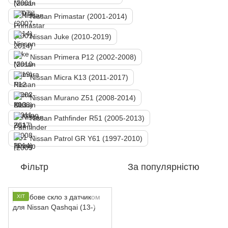
Nissan Primastar (2001-2014)
Nissan Juke (2010-2019)
Nissan Primera P12 (2002-2008)
Nissan Micra K13 (2011-2017)
Nissan Murano Z51 (2008-2014)
Nissan Pathfinder R51 (2005-2013)
Nissan Patrol GR Y61 (1997-2010)
Фільтр
За популярністю
ХІТ