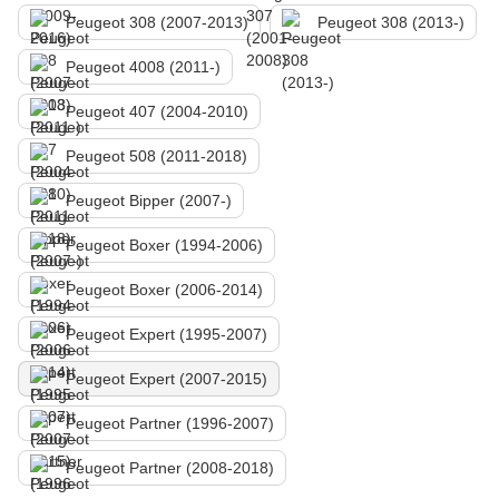
Peugeot 308 (2007-2013)
Peugeot 308 (2013-)
Peugeot 4008 (2011-)
Peugeot 407 (2004-2010)
Peugeot 508 (2011-2018)
Peugeot Bipper (2007-)
Peugeot Boxer (1994-2006)
Peugeot Boxer (2006-2014)
Peugeot Expert (1995-2007)
Peugeot Expert (2007-2015)
Peugeot Partner (1996-2007)
Peugeot Partner (2008-2018)