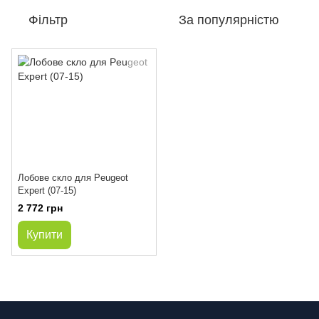
Фільтр
За популярністю
Лобове скло для Peugeot
Expert (07-15)
2 772 грн
Купити