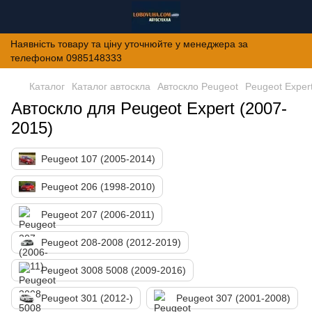
Наявність товару та ціну уточнюйте у менеджера за
телефоном 0985148333
Каталог
Каталог автоскла
Автоскло Peugeot
Peugeot Exper
Автоскло для Peugeot Expert (2007-
2015)
Peugeot 107 (2005-2014)
Peugeot 206 (1998-2010)
Peugeot 207 (2006-2011)
Peugeot 208-2008 (2012-2019)
Peugeot 3008 5008 (2009-2016)
Peugeot 301 (2012-)
Peugeot 307 (2001-2008)