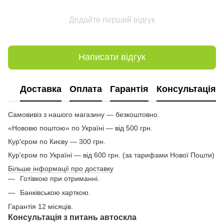
Додайте перший відгук
Написати відгук
Доставка
Оплата
Гарантія
Консультація
Самовивіз з нашого магазину — безкоштовно.
«Нововю поштою» по Україні — від 500 грн.
Кур'єром по Києву — 300 грн.
Кур'єром по Україні — від 600 грн. (за тарифами Нової Пошти)
Більше інформації про доставку
Готівкою при отриманні.
Банківською карткою.
Гарантія 12 місяців.
Консультація з питань автоскла