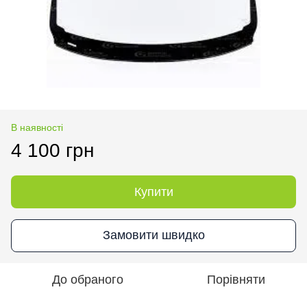
В наявності
4 100 грн
Купити
Замовити швидко
До обраного
Порівняти