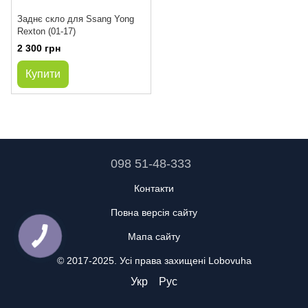
Заднє скло для Ssang Yong
Rexton (01-17)
2 300 грн
Купити
098 51-48-333
Контакти
Повна версія сайту
Мапа сайту
© 2017-2025. Усі права захищені Lobovuha
Укр
Рус