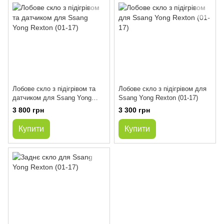
Лобове скло з підігрівом та
Лобове скло з підігрівом для
датчиком для Ssang Yong
Ssang Yong Rexton (01-17)
Rexton (01-17)
3 800 грн
3 300 грн
Купити
Купити