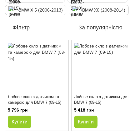
BMW X 5 (2006-2013)
BMW X6 (2008-2014)
Фільтр
За популярністю
Лобове скло з датчиком та
Лобове скло з датчиком для
камерою для BMW 7 (09-15)
BMW 7 (09-15)
5 796 грн
5 418 грн
Купити
Купити