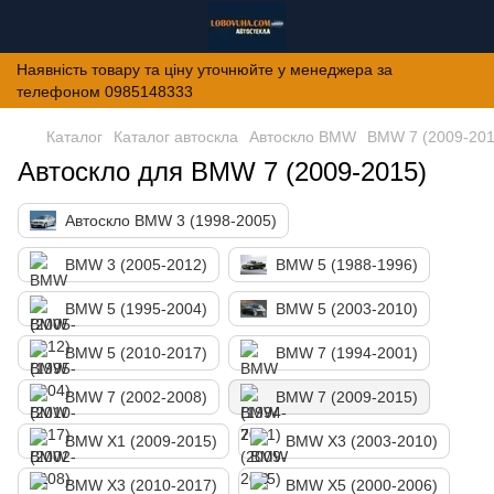
Наявність товару та ціну уточнюйте у менеджера за
телефоном 0985148333
Каталог
Каталог автоскла
Автоскло BMW
BMW 7 (2009-201
Автоскло для BMW 7 (2009-2015)
Автоскло BMW 3 (1998-2005)
BMW 3 (2005-2012)
BMW 5 (1988-1996)
BMW 5 (1995-2004)
BMW 5 (2003-2010)
BMW 5 (2010-2017)
BMW 7 (1994-2001)
BMW 7 (2002-2008)
BMW 7 (2009-2015)
BMW X1 (2009-2015)
BMW X3 (2003-2010)
BMW X3 (2010-2017)
BMW X5 (2000-2006)