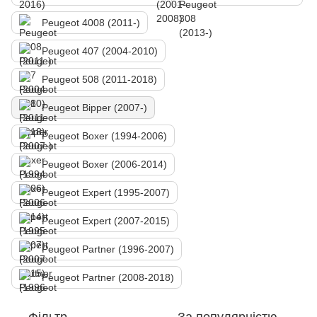
Peugeot 4008 (2011-)
Peugeot 407 (2004-2010)
Peugeot 508 (2011-2018)
Peugeot Bipper (2007-)
Peugeot Boxer (1994-2006)
Peugeot Boxer (2006-2014)
Peugeot Expert (1995-2007)
Peugeot Expert (2007-2015)
Peugeot Partner (1996-2007)
Peugeot Partner (2008-2018)