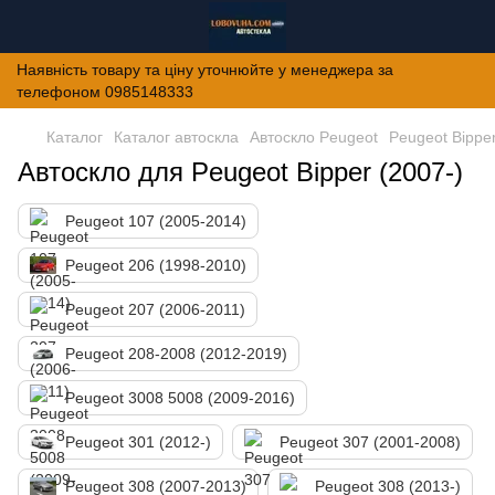
Наявність товару та ціну уточнюйте у менеджера за
телефоном 0985148333
Каталог
Каталог автоскла
Автоскло Peugeot
Peugeot Bipper
Автоскло для Peugeot Bipper (2007-)
Peugeot 107 (2005-2014)
Peugeot 206 (1998-2010)
Peugeot 207 (2006-2011)
Peugeot 208-2008 (2012-2019)
Peugeot 3008 5008 (2009-2016)
Peugeot 301 (2012-)
Peugeot 307 (2001-2008)
Peugeot 308 (2007-2013)
Peugeot 308 (2013-)