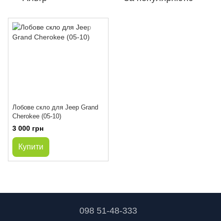
Лобове скло для Jeep Grand
Cherokee (05-10)
3 000 грн
Купити
098 51-48-333