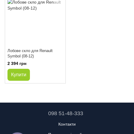
Лобове скло для Renault
Symbol (08-12)
2 394 грн
Купити
098 51-48-333
Контакти