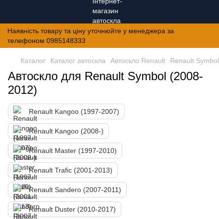
Наявність товару та ціну уточнюйте у менеджера за
телефоном 0985148333
Каталог
Каталог автоскла
Автоскло Renault
Renault Symbol
Автоскло для Renault Symbol (2008-
2012)
Renault Kangoo (1997-2007)
Renault Kangoo (2008-)
Renault Master (1997-2010)
Renault Trafic (2001-2013)
Renault Sandero (2007-2011)
Renault Duster (2010-2017)