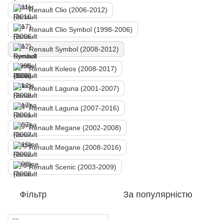
Renault Clio (2006-2012)
Renault Clio Symbol (1998-2006)
Renault Symbol (2008-2012)
Renault Koleos (2008-2017)
Renault Laguna (2001-2007)
Renault Laguna (2007-2016)
Renault Megane (2002-2008)
Renault Megane (2008-2016)
Renault Scenic (2003-2009)
Фільтр
За популярністю