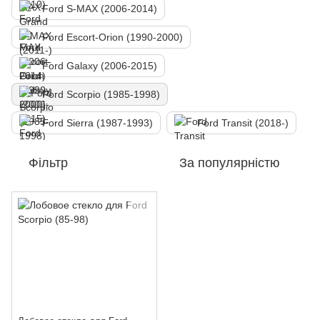
Ford S-MAX (2006-2014)
Ford Escort-Orion (1990-2000)
Ford Galaxy (2006-2015)
Ford Scorpio (1985-1998)
Ford Sierra (1987-1993)
Ford Transit (2018-)
Фільтр
За популярністю