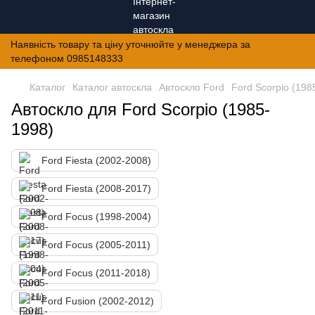
Наявність товару та ціну уточнюйте у менеджера за
телефоном 0985148333
Каталог
Каталог автоскла
Автоскло Ford
Ford Scorpio (198
Автоскло для Ford Scorpio (1985-
1998)
Ford Fiesta (2002-2008)
Ford Fiesta (2008-2017)
Ford Focus (1998-2004)
Ford Focus (2005-2011)
Ford Focus (2011-2018)
Ford Fusion (2002-2012)