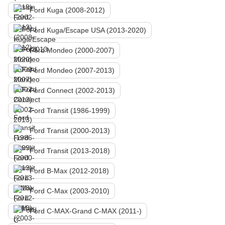
Ford Kuga (2008-2012)
Ford Kuga/Escape USA (2013-2020)
Ford Mondeo (2000-2007)
Ford Mondeo (2007-2013)
Ford Connect (2002-2013)
Ford Transit (1986-1999)
Ford Transit (2000-2013)
Ford Transit (2013-2018)
Ford B-Max (2012-2018)
Ford C-Max (2003-2010)
Ford C-MAX-Grand C-MAX (2011-)