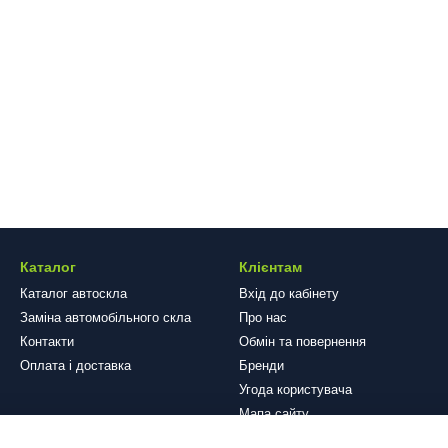
Каталог
Клієнтам
Каталог автоскла
Вхід до кабінету
Заміна автомобільного скла
Про нас
Контакти
Обмін та повернення
Оплата і доставка
Бренди
Угода користувача
Мапа сайту