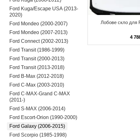
Ford Kuga/Escape USA (2013-
2020)
Лобове скло для F
Ford Mondeo (2000-2007)
Ford Mondeo (2007-2013)
4 78
Ford Connect (2002-2013)
Ford Transit (1986-1999)
Ford Transit (2000-2013)
Ford Transit (2013-2018)
Ford B-Max (2012-2018)
Ford C-Max (2003-2010)
Ford C-MAX-Grand C-MAX
(2011-)
Ford S-MAX (2006-2014)
Ford Escort-Orion (1990-2000)
Ford Galaxy (2006-2015)
Ford Scorpio (1985-1998)