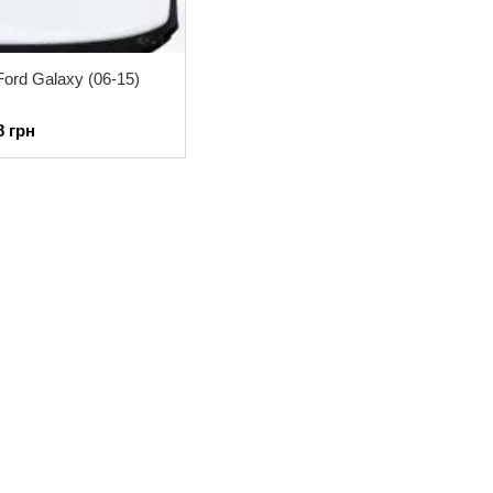
ord Galaxy (06-15)
8 грн