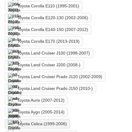
Toyota Corolla E110 (1995-2001)
Toyota Corolla E120-130 (2002-2006)
Toyota Corolla E140-150 (2007-2012)
Toyota Corolla E170 (2013-2019)
Toyota Land Cruiser J100 (1998-2007)
Toyota Land Cruiser J200 (2008-)
Toyota Land Cruiser Prado J120 (2002-2009)
Toyota Land Cruiser Prado J150 (2010-)
Toyota Auris (2007-2012)
Toyota Aygo (2005-2014)
Toyota Celica (1999-2006)