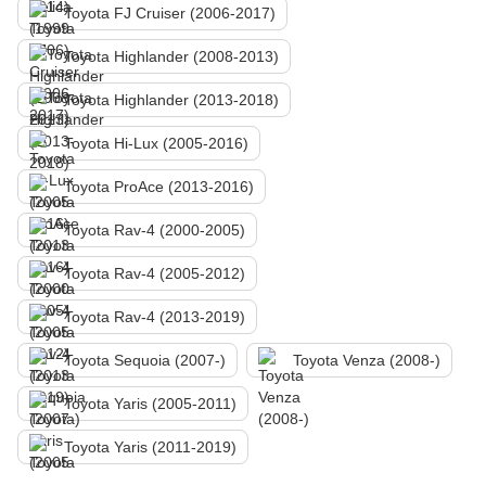
Toyota FJ Cruiser (2006-2017)
Toyota Highlander (2008-2013)
Toyota Highlander (2013-2018)
Toyota Hi-Lux (2005-2016)
Toyota ProAce (2013-2016)
Toyota Rav-4 (2000-2005)
Toyota Rav-4 (2005-2012)
Toyota Rav-4 (2013-2019)
Toyota Sequoia (2007-)
Toyota Venza (2008-)
Toyota Yaris (2005-2011)
Toyota Yaris (2011-2019)