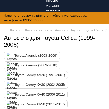
Наявність товару та ціну уточнюйте у менеджера за
телефоном 0985148333
Каталог
Каталог автоскла
Автоскло Toyota
Toyota Celica (
Автоскло для Toyota Celica (1999-
2006)
Toyota Avensis (2003-2008)
Toyota Avensis (2009-2018)
Toyota Camry XV20 (1997-2001)
Toyota Camry XV30 (2002-2005)
Toyota Camry XV40 (2006-2011)
Toyota Camry XV50 (2011-2017)