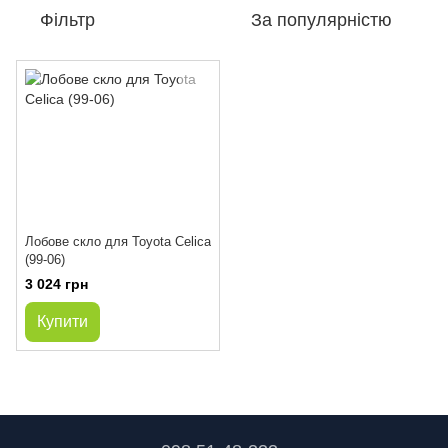
Фільтр
За популярністю
Лобове скло для Toyota Celica
(99-06)
3 024 грн
Купити