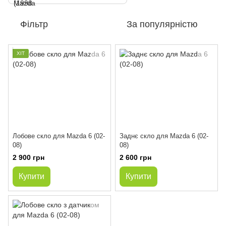
Фільтр
За популярністю
ХІТ
Лобове скло для Mazda 6 (02-
Заднє скло для Mazda 6 (02-
08)
08)
2 900 грн
2 600 грн
Купити
Купити