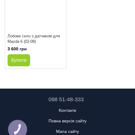
Лобове скло з датчиком для
Mazda 6 (02-08)
3 600 грн
Купити
098 51-48-333
Контакти
Повна версія сайту
Мапа сайту