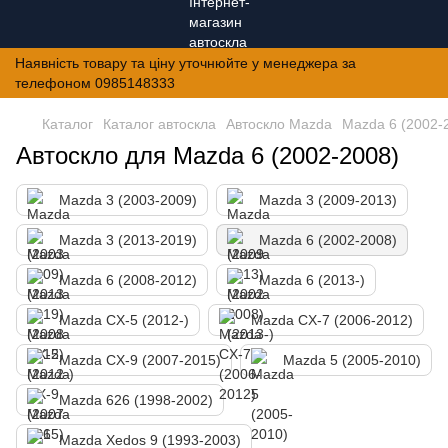
Наявність товару та ціну уточнюйте у менеджера за
телефоном 0985148333
Каталог
Каталог автоскла
Автоскло Mazda
Mazda 6 (2002-
Автоскло для Mazda 6 (2002-2008)
Mazda 3 (2003-2009)
Mazda 3 (2009-2013)
Mazda 3 (2013-2019)
Mazda 6 (2002-2008)
Mazda 6 (2008-2012)
Mazda 6 (2013-)
Mazda CX-5 (2012-)
Mazda CX-7 (2006-2012)
Mazda CX-9 (2007-2015)
Mazda 5 (2005-2010)
Mazda 626 (1998-2002)
Mazda Xedos 9 (1993-2003)