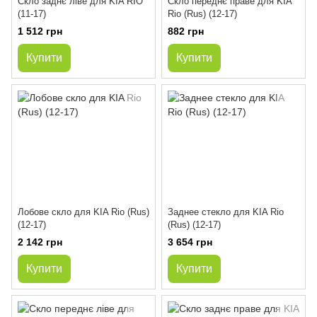
Скло заднє ліве для KIA RIO
Скло переднє праве для KIA
(11-17)
Rio (Rus) (12-17)
1 512 грн
882 грн
Купити
Купити
Лобове скло для KIA Rio (Rus)
Заднее стекло для KIA Rio
(12-17)
(Rus) (12-17)
2 142 грн
3 654 грн
Купити
Купити