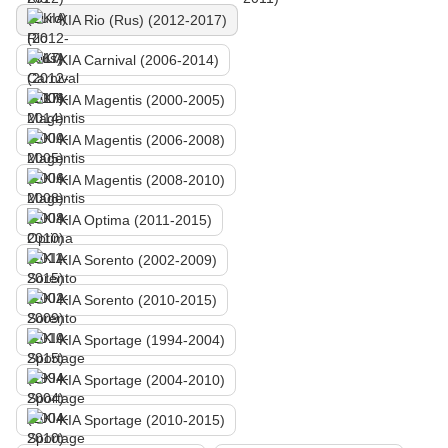
KIA Rio (Rus) (2012-2017)
KIA Carnival (2006-2014)
KIA Magentis (2000-2005)
KIA Magentis (2006-2008)
KIA Magentis (2008-2010)
KIA Optima (2011-2015)
KIA Sorento (2002-2009)
KIA Sorento (2010-2015)
KIA Sportage (1994-2004)
KIA Sportage (2004-2010)
KIA Sportage (2010-2015)