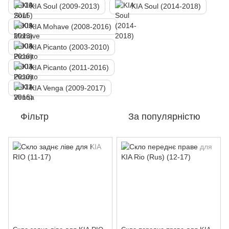
KIA Soul (2009-2013)
KIA Soul (2014-2018)
KIA Mohave (2008-2016)
KIA Picanto (2003-2010)
KIA Picanto (2011-2016)
KIA Venga (2009-2017)
Фільтр
За популярністю