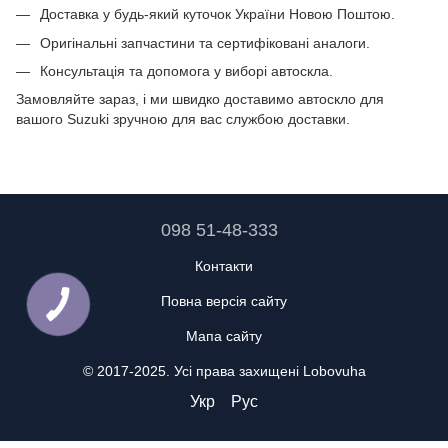
Доставка у будь-який куточок України Новою Поштою.
Оригінальні запчастини та сертифіковані аналоги.
Консультація та допомога у виборі автоскла.
Замовляйте зараз, і ми швидко доставимо автоскло для
вашого Suzuki зручною для вас службою доставки.
098 51-48-333
Контакти
Повна версія сайту
Мапа сайту
© 2017-2025. Усі права захищені Lobovuha
Укр
Рус