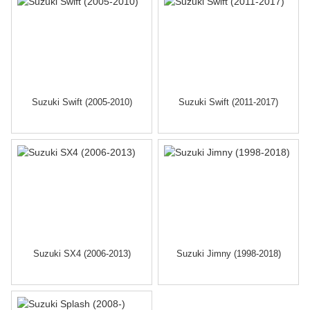
Suzuki Swift (2005-2010)
Suzuki Swift (2011-2017)
Suzuki SX4 (2006-2013)
Suzuki Jimny (1998-2018)