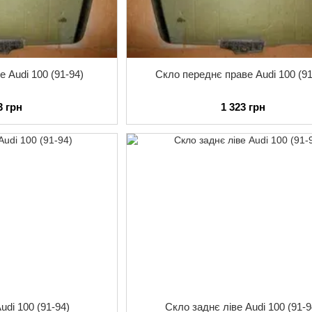
е Audi 100 (91-94)
Скло переднє праве Audi 100 (91
3 грн
1 323 грн
udi 100 (91-94)
Скло заднє ліве Audi 100 (91-9