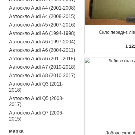
Автоскло Audi A4 (2001-2008)
Автоскло Audi A4 (2008-2015)
Автоскло Audi A5 (2007-2016)
Скло переднє лів
Автоскло Audi A6 (1994-1998)
Автоскло Audi A6 (1997-2004)
1 32
Автоскло Audi A6 (2004-2011)
Автоскло Audi A6 (2011-2018)
Автоскло Audi A7 (2010-2018)
Автоскло Audi A8 (2010-2017)
Автоскло Audi Q3 (2011-
2018)
Автоскло Audi Q5 (2008-
2017)
Автоскло Audi Q7 (2006-
2015)
марка
Лобове скло A