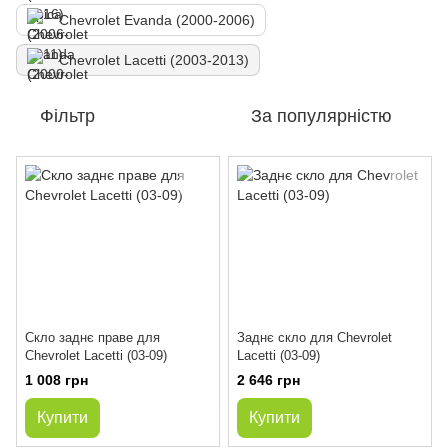
Chevrolet Evanda (2000-2006)
Chevrolet Lacetti (2003-2013)
Фільтр
За популярністю
Скло заднє праве для
Заднє скло для Chevrolet
Chevrolet Lacetti (03-09)
Lacetti (03-09)
1 008 грн
2 646 грн
Купити
Купити