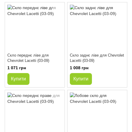
Скло переднє ліве для
Скло заднє ліве для Chevrolet
Chevrolet Lacetti (03-09)
Lacetti (03-09)
1 071 грн
1 008 грн
Купити
Купити