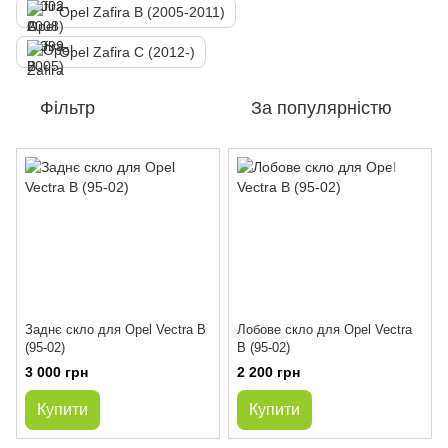
Opel Zafira B (2005-2011)
Opel Zafira C (2012-)
Фільтр
За популярністю
Заднє скло для Opel Vectra B
Лобове скло для Opel Vectra
(95-02)
B (95-02)
3 000 грн
2 200 грн
Купити
Купити