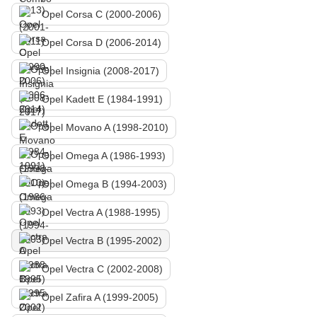
Opel Corsa C (2000-2006)
Opel Corsa D (2006-2014)
Opel Insignia (2008-2017)
Opel Kadett E (1984-1991)
Opel Movano A (1998-2010)
Opel Omega A (1986-1993)
Opel Omega B (1994-2003)
Opel Vectra A (1988-1995)
Opel Vectra B (1995-2002)
Opel Vectra C (2002-2008)
Opel Zafira A (1999-2005)