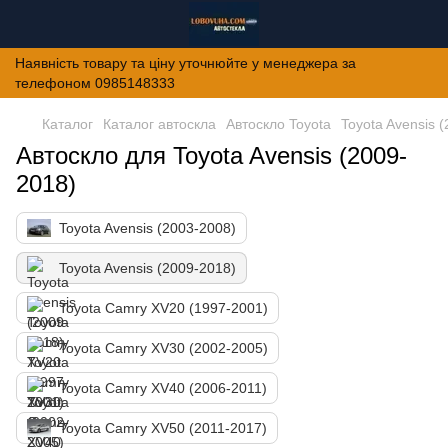
Наявність товару та ціну уточнюйте у менеджера за
телефоном 0985148333
Каталог
Каталог автоскла
Автоскло Toyota
Toyota Avensis 
Автоскло для Toyota Avensis (2009-
2018)
Toyota Avensis (2003-2008)
Toyota Avensis (2009-2018)
Toyota Camry XV20 (1997-2001)
Toyota Camry XV30 (2002-2005)
Toyota Camry XV40 (2006-2011)
Toyota Camry XV50 (2011-2017)