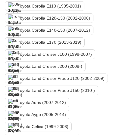
Toyota Corolla E110 (1995-2001)
Toyota Corolla E120-130 (2002-2006)
Toyota Corolla E140-150 (2007-2012)
Toyota Corolla E170 (2013-2019)
Toyota Land Cruiser J100 (1998-2007)
Toyota Land Cruiser J200 (2008-)
Toyota Land Cruiser Prado J120 (2002-2009)
Toyota Land Cruiser Prado J150 (2010-)
Toyota Auris (2007-2012)
Toyota Aygo (2005-2014)
Toyota Celica (1999-2006)