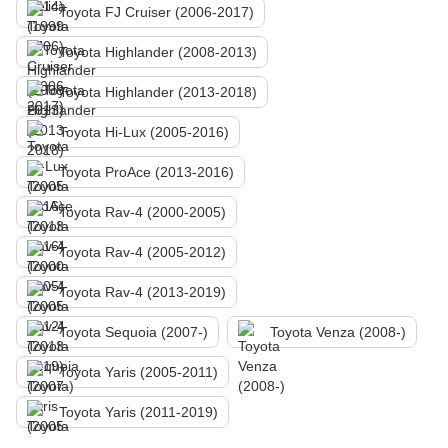
Toyota FJ Cruiser (2006-2017)
Toyota Highlander (2008-2013)
Toyota Highlander (2013-2018)
Toyota Hi-Lux (2005-2016)
Toyota ProAce (2013-2016)
Toyota Rav-4 (2000-2005)
Toyota Rav-4 (2005-2012)
Toyota Rav-4 (2013-2019)
Toyota Sequoia (2007-)
Toyota Venza (2008-)
Toyota Yaris (2005-2011)
Toyota Yaris (2011-2019)