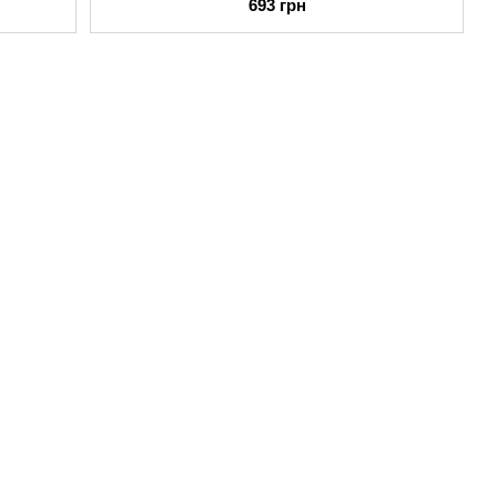
693 грн