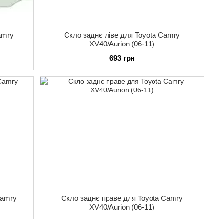
amry
Скло заднє ліве для Toyota Camry
XV40/Aurion (06-11)
693 грн
Camry
Скло заднє праве для Toyota Camry
XV40/Aurion (06-11)