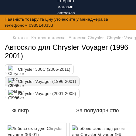
Наявність товару та ціну уточнюйте у менеджера за
телефоном 0985148333
Каталог
Каталог автоскла
Автоскло Chrysler
Chrysler Voyag
Автоскло для Chrysler Voyager (1996-
2001)
Chrysler 300C (2005-2011)
Chrysler Voyager (1996-2001)
Chrysler Voyager (2001-2008)
Фільтр
За популярністю