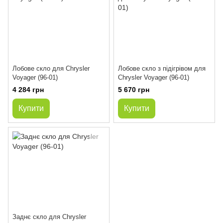
Лобове скло для Chrysler
Лобове скло з підігрівом для
Voyager (96-01)
Chrysler Voyager (96-01)
4 284 грн
5 670 грн
Купити
Купити
Заднє скло для Chrysler