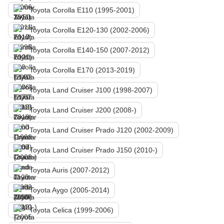
Toyota Corolla E110 (1995-2001)
Toyota Corolla E120-130 (2002-2006)
Toyota Corolla E140-150 (2007-2012)
Toyota Corolla E170 (2013-2019)
Toyota Land Cruiser J100 (1998-2007)
Toyota Land Cruiser J200 (2008-)
Toyota Land Cruiser Prado J120 (2002-2009)
Toyota Land Cruiser Prado J150 (2010-)
Toyota Auris (2007-2012)
Toyota Aygo (2005-2014)
Toyota Celica (1999-2006)