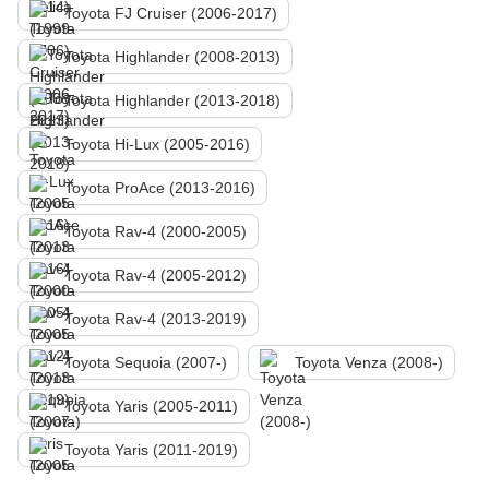
Toyota FJ Cruiser (2006-2017)
Toyota Highlander (2008-2013)
Toyota Highlander (2013-2018)
Toyota Hi-Lux (2005-2016)
Toyota ProAce (2013-2016)
Toyota Rav-4 (2000-2005)
Toyota Rav-4 (2005-2012)
Toyota Rav-4 (2013-2019)
Toyota Sequoia (2007-)
Toyota Venza (2008-)
Toyota Yaris (2005-2011)
Toyota Yaris (2011-2019)