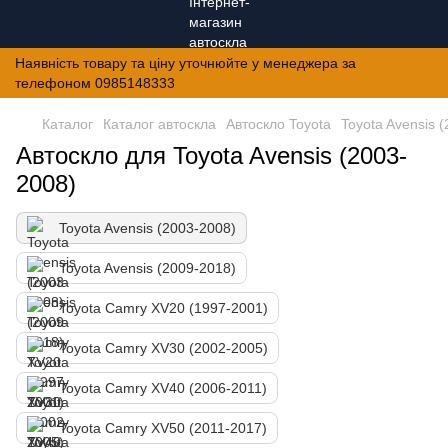
Наявність товару та ціну уточнюйте у менеджера за
телефоном 0985148333
Каталог
Каталог автоскла
Автоскло Toyota
Toyota Avensis 
Автоскло для Toyota Avensis (2003-
2008)
Toyota Avensis (2003-2008)
Toyota Avensis (2009-2018)
Toyota Camry XV20 (1997-2001)
Toyota Camry XV30 (2002-2005)
Toyota Camry XV40 (2006-2011)
Toyota Camry XV50 (2011-2017)