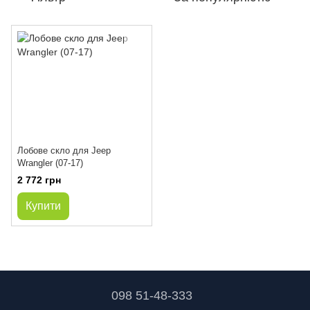
Лобове скло для Jeep
Wrangler (07-17)
2 772 грн
Купити
098 51-48-333