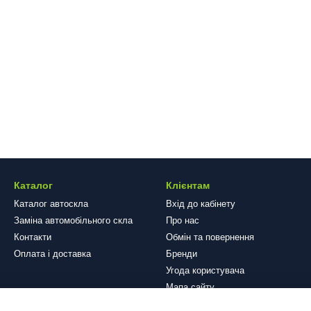
Каталог
Клієнтам
Каталог автоскла
Вхід до кабінету
Заміна автомобільного скла
Про нас
Контакти
Обмін та повернення
Оплата і доставка
Бренди
Угода користувача
Мапа сайту