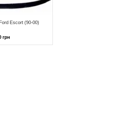
ord Escort (90-00)
0 грн