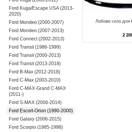
Ford Kuga/Escape USA (2013-
2020)
Лобове скло для F
Ford Mondeo (2000-2007)
Ford Mondeo (2007-2013)
2 20
Ford Connect (2002-2013)
Ford Transit (1986-1999)
Ford Transit (2000-2013)
Ford Transit (2013-2018)
Ford B-Max (2012-2018)
Ford C-Max (2003-2010)
Ford C-MAX-Grand C-MAX
(2011-)
Ford S-MAX (2006-2014)
Ford Escort-Orion (1990-2000)
Ford Galaxy (2006-2015)
Ford Scorpio (1985-1998)