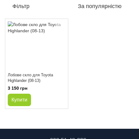
Фільтр
За популярністю
Лобове скло для Toyota
Highlander (08-13)
3 150 грн
Купити