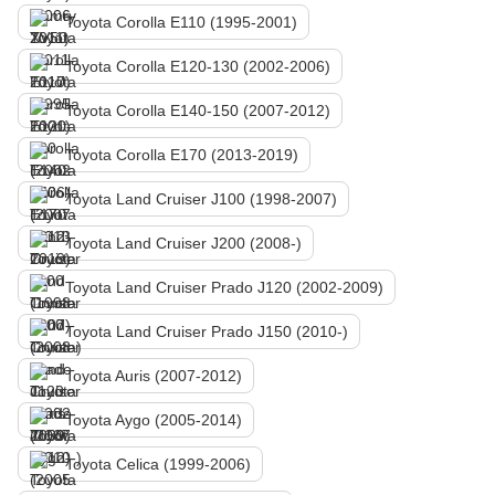
Toyota Corolla E110 (1995-2001)
Toyota Corolla E120-130 (2002-2006)
Toyota Corolla E140-150 (2007-2012)
Toyota Corolla E170 (2013-2019)
Toyota Land Cruiser J100 (1998-2007)
Toyota Land Cruiser J200 (2008-)
Toyota Land Cruiser Prado J120 (2002-2009)
Toyota Land Cruiser Prado J150 (2010-)
Toyota Auris (2007-2012)
Toyota Aygo (2005-2014)
Toyota Celica (1999-2006)