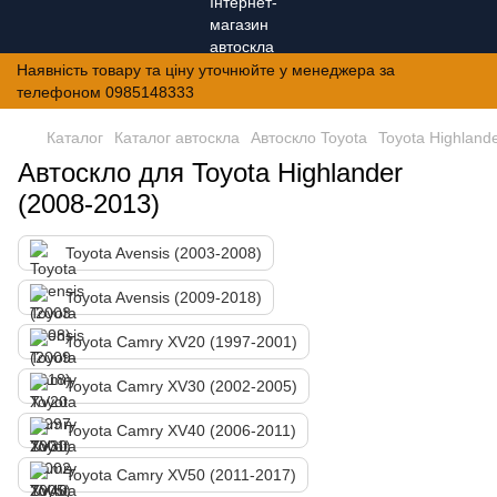
Наявність товару та ціну уточнюйте у менеджера за
телефоном 0985148333
Каталог
Каталог автоскла
Автоскло Toyota
Toyota Highland
Автоскло для Toyota Highlander
(2008-2013)
Toyota Avensis (2003-2008)
Toyota Avensis (2009-2018)
Toyota Camry XV20 (1997-2001)
Toyota Camry XV30 (2002-2005)
Toyota Camry XV40 (2006-2011)
Toyota Camry XV50 (2011-2017)