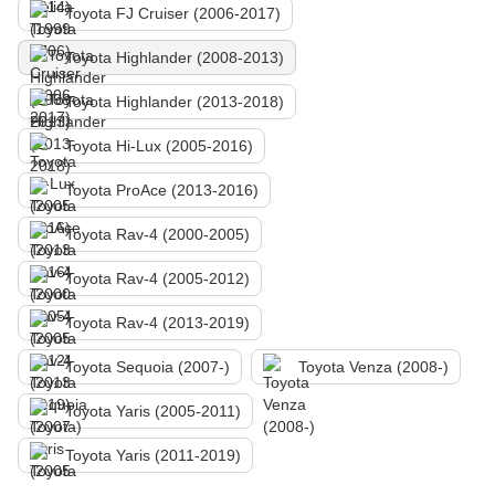
Toyota FJ Cruiser (2006-2017)
Toyota Highlander (2008-2013)
Toyota Highlander (2013-2018)
Toyota Hi-Lux (2005-2016)
Toyota ProAce (2013-2016)
Toyota Rav-4 (2000-2005)
Toyota Rav-4 (2005-2012)
Toyota Rav-4 (2013-2019)
Toyota Sequoia (2007-)
Toyota Venza (2008-)
Toyota Yaris (2005-2011)
Toyota Yaris (2011-2019)