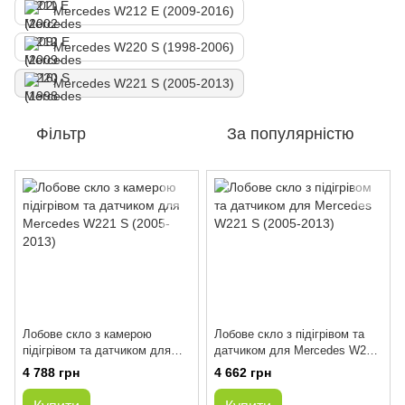
Mercedes W212 E (2009-2016)
Mercedes W220 S (1998-2006)
Mercedes W221 S (2005-2013)
Фільтр
За популярністю
Лобове скло з камерою
Лобове скло з підігрівом та
підігрівом та датчиком для
датчиком для Mercedes W221
Mercedes W221 S (2005-2013)
S (2005-2013)
4 788 грн
4 662 грн