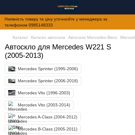
Наявність товару та ціну уточнюйте у менеджера за
телефоном 0985148333
Каталог
Каталог автоскла
Автоскло Mercedes-Benz
Merced
Автоскло для Mercedes W221 S
(2005-2013)
Mercedes Sprinter (1995-2006)
Mercedes Sprinter (2006-2018)
Mercedes Vito (1996-2003)
Mercedes Vito (2003-2014)
Mercedes A-Class (2004-2012)
Mercedes B-Class (2005-2011)