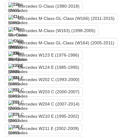
Mercedes G-Class (1980-2018)
Mercedes M-Class-GL-Class (W166) (2011-2015)
Mercedes M-Class (W163) (1998-2005)
Mercedes M-Class GL-Class (W164) (2005-2011)
Mercedes W123 E (1976-1986)
Mercedes W124 E (1985-1995)
Mercedes W202 C (1993-2000)
Mercedes W203 C (2000-2007)
Mercedes W204 C (2007-2014)
Mercedes W210 E (1995-2002)
Mercedes W211 E (2002-2009)