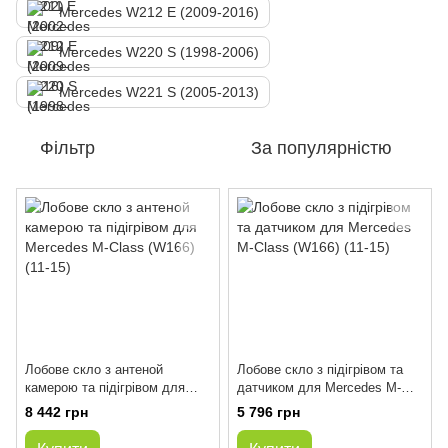
Mercedes W212 E (2009-2016)
Mercedes W220 S (1998-2006)
Mercedes W221 S (2005-2013)
Фільтр
За популярністю
Лобове скло з антеной
Лобове скло з підігрівом та
камерою та підігрівом для
датчиком для Mercedes M-
Mercedes M-Class (W166) (11-
Class (W166) (11-15)
8 442 грн
5 796 грн
15)