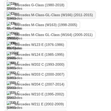
Mercedes G-Class (1980-2018)
Mercedes M-Class-GL-Class (W166) (2011-2015)
Mercedes M-Class (W163) (1998-2005)
Mercedes M-Class GL-Class (W164) (2005-2011)
Mercedes W123 E (1976-1986)
Mercedes W124 E (1985-1995)
Mercedes W202 C (1993-2000)
Mercedes W203 C (2000-2007)
Mercedes W204 C (2007-2014)
Mercedes W210 E (1995-2002)
Mercedes W211 E (2002-2009)