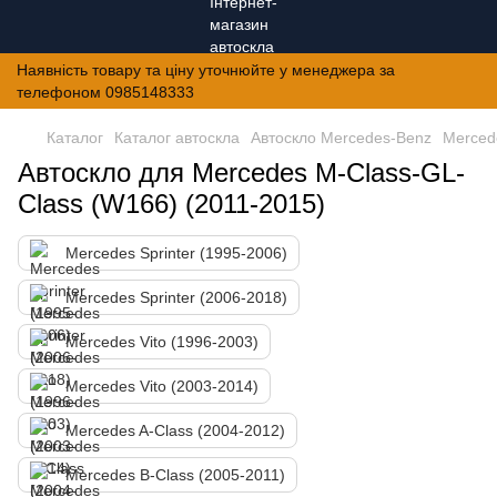
Наявність товару та ціну уточнюйте у менеджера за
телефоном 0985148333
Каталог
Каталог автоскла
Автоскло Mercedes-Benz
Merced
Автоскло для Mercedes M-Class-GL-
Class (W166) (2011-2015)
Mercedes Sprinter (1995-2006)
Mercedes Sprinter (2006-2018)
Mercedes Vito (1996-2003)
Mercedes Vito (2003-2014)
Mercedes A-Class (2004-2012)
Mercedes B-Class (2005-2011)