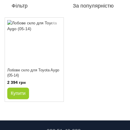
Фільтр
За популярністю
Лобове скло для Toyota Aygo
(05-14)
2 394 грн
Купити