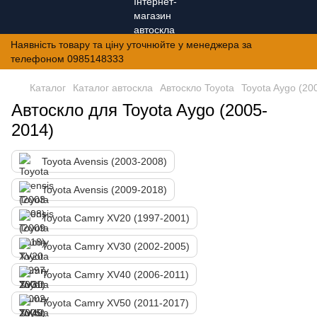
Наявність товару та ціну уточнюйте у менеджера за
телефоном 0985148333
Каталог
Каталог автоскла
Автоскло Toyota
Toyota Aygo (20
Автоскло для Toyota Aygo (2005-
2014)
Toyota Avensis (2003-2008)
Toyota Avensis (2009-2018)
Toyota Camry XV20 (1997-2001)
Toyota Camry XV30 (2002-2005)
Toyota Camry XV40 (2006-2011)
Toyota Camry XV50 (2011-2017)