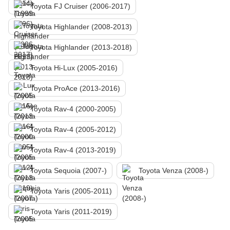
Toyota FJ Cruiser (2006-2017)
Toyota Highlander (2008-2013)
Toyota Highlander (2013-2018)
Toyota Hi-Lux (2005-2016)
Toyota ProAce (2013-2016)
Toyota Rav-4 (2000-2005)
Toyota Rav-4 (2005-2012)
Toyota Rav-4 (2013-2019)
Toyota Sequoia (2007-)
Toyota Venza (2008-)
Toyota Yaris (2005-2011)
Toyota Yaris (2011-2019)