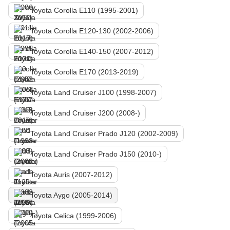
Toyota Corolla E110 (1995-2001)
Toyota Corolla E120-130 (2002-2006)
Toyota Corolla E140-150 (2007-2012)
Toyota Corolla E170 (2013-2019)
Toyota Land Cruiser J100 (1998-2007)
Toyota Land Cruiser J200 (2008-)
Toyota Land Cruiser Prado J120 (2002-2009)
Toyota Land Cruiser Prado J150 (2010-)
Toyota Auris (2007-2012)
Toyota Aygo (2005-2014)
Toyota Celica (1999-2006)