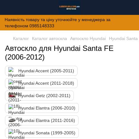
Наявність товару та ціну уточнюйте у менеджера за
телефоном 0985148333
Каталог
Каталог автоскла
Автоскло Hyundai
Hyundai Santa
Автоскло для Hyundai Santa FE
(2006-2012)
Hyundai Accent (2005-2011)
Hyundai Accent (2011-2018)
Hyundai Getz (2002-2011)
Hyundai Elantra (2006-2010)
Hyundai Elantra (2011-2016)
Hyundai Sonata (1999-2005)