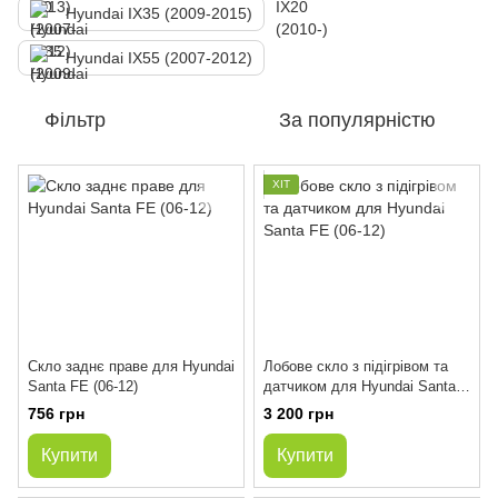
Hyundai IX35 (2009-2015)
Hyundai IX55 (2007-2012)
Фільтр
За популярністю
ХІТ
Скло заднє праве для Hyundai
Лобове скло з підігрівом та
Santa FE (06-12)
датчиком для Hyundai Santa
FE (06-12)
756 грн
3 200 грн
Купити
Купити