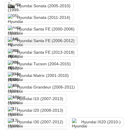
Hyundai Sonata (2005-2010)
Hyundai Sonata (2011-2014)
Hyundai Santa FE (2000-2006)
Hyundai Santa FE (2006-2012)
Hyundai Santa FE (2013-2018)
Hyundai Tucson (2004-2015)
Hyundai Matrix (2001-2010)
Hyundai Grandeur (2006-2011)
Hyundai I10 (2007-2013)
Hyundai I20 (2008-2013)
Hyundai I30 (2007-2012)
Hyundai IX20 (2010-)