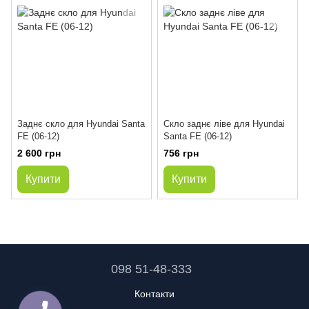
Заднє скло для Hyundai Santa
Скло заднє ліве для Hyundai
FE (06-12)
Santa FE (06-12)
2 600 грн
756 грн
Купити
Купити
098 51-48-333
Контакти