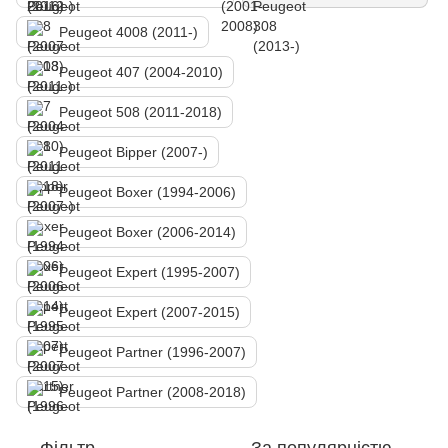
Peugeot 4008 (2011-)
Peugeot 407 (2004-2010)
Peugeot 508 (2011-2018)
Peugeot Bipper (2007-)
Peugeot Boxer (1994-2006)
Peugeot Boxer (2006-2014)
Peugeot Expert (1995-2007)
Peugeot Expert (2007-2015)
Peugeot Partner (1996-2007)
Peugeot Partner (2008-2018)