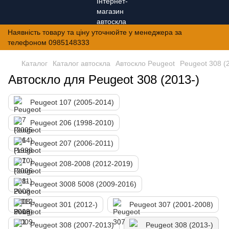
Наявність товару та ціну уточнюйте у менеджера за
телефоном 0985148333
Каталог
Каталог автоскла
Автоскло Peugeot
Peugeot 308 (
Автоскло для Peugeot 308 (2013-)
Peugeot 107 (2005-2014)
Peugeot 206 (1998-2010)
Peugeot 207 (2006-2011)
Peugeot 208-2008 (2012-2019)
Peugeot 3008 5008 (2009-2016)
Peugeot 301 (2012-)
Peugeot 307 (2001-2008)
Peugeot 308 (2007-2013)
Peugeot 308 (2013-)