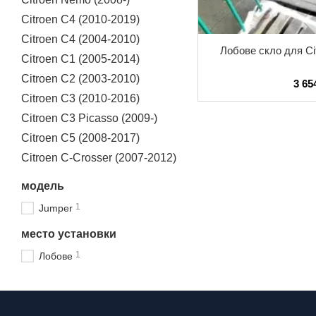
Citroen C4 (2010-2019)
Citroen C4 (2004-2010)
Лобове скло для Ci
Citroen C1 (2005-2014)
Citroen C2 (2003-2010)
3 65
Citroen C3 (2010-2016)
Citroen C3 Picasso (2009-)
Citroen C5 (2008-2017)
Citroen C-Crosser (2007-2012)
модель
1
Jumper
место установки
1
Лобове