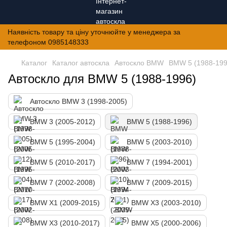
Наявність товару та ціну уточнюйте у менеджера за
телефоном 0985148333
Каталог
Каталог автоскла
Автоскло BMW
BMW 5 (1988-199
Автоскло для BMW 5 (1988-1996)
Автоскло BMW 3 (1998-2005)
BMW 3 (2005-2012)
BMW 5 (1988-1996)
BMW 5 (1995-2004)
BMW 5 (2003-2010)
BMW 5 (2010-2017)
BMW 7 (1994-2001)
BMW 7 (2002-2008)
BMW 7 (2009-2015)
BMW X1 (2009-2015)
BMW X3 (2003-2010)
BMW X3 (2010-2017)
BMW X5 (2000-2006)