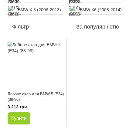
BMW X 5 (2006-2013)
BMW X6 (2008-2014)
Фільтр
За популярністю
Лобове скло для BMW 5 (E34)
(88-96)
3 213 грн
Купити