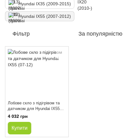
Hyundai IX35 (2009-2015)
Hyundai IX55 (2007-2012)
Фільтр
За популярністю
Лобове скло з підігрівом та
датчиком для Hyundai IX55
(07-12)
4 032 грн
Купити