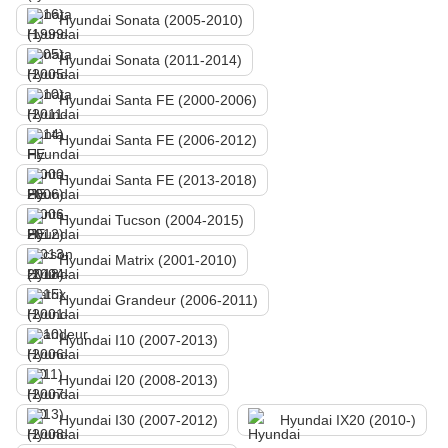
Hyundai Sonata (2005-2010)
Hyundai Sonata (2011-2014)
Hyundai Santa FE (2000-2006)
Hyundai Santa FE (2006-2012)
Hyundai Santa FE (2013-2018)
Hyundai Tucson (2004-2015)
Hyundai Matrix (2001-2010)
Hyundai Grandeur (2006-2011)
Hyundai I10 (2007-2013)
Hyundai I20 (2008-2013)
Hyundai I30 (2007-2012)
Hyundai IX20 (2010-)