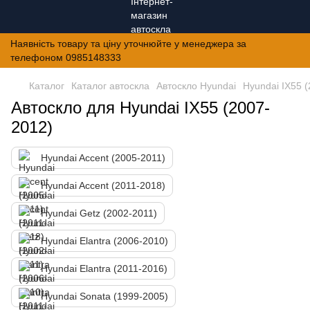
Наявність товару та ціну уточнюйте у менеджера за
телефоном 0985148333
Каталог
Каталог автоскла
Автоскло Hyundai
Hyundai IX55 
Автоскло для Hyundai IX55 (2007-
2012)
Hyundai Accent (2005-2011)
Hyundai Accent (2011-2018)
Hyundai Getz (2002-2011)
Hyundai Elantra (2006-2010)
Hyundai Elantra (2011-2016)
Hyundai Sonata (1999-2005)