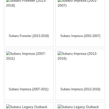
Subaru Forester (2013-2018)
Subaru Impreza (2001-2007)
Subaru Impreza (2007-2011)
Subaru Impreza (2012-2016)