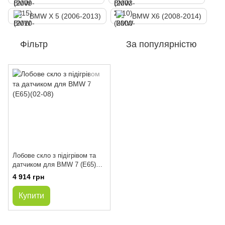
BMW X 5 (2006-2013)
BMW X6 (2008-2014)
Фільтр
За популярністю
Лобове скло з підігрівом та
датчиком для BMW 7 (E65)
(02-08)
4 914 грн
Купити