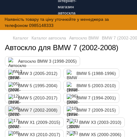
Наявність товару та ціну уточнюйте у менеджера за
телефоном 0985148333
Каталог
Каталог автоскла
Автоскло BMW
BMW 7 (2002-200
Автоскло для BMW 7 (2002-2008)
Автоскло BMW 3 (1998-2005)
BMW 3 (2005-2012)
BMW 5 (1988-1996)
BMW 5 (1995-2004)
BMW 5 (2003-2010)
BMW 5 (2010-2017)
BMW 7 (1994-2001)
BMW 7 (2002-2008)
BMW 7 (2009-2015)
BMW X1 (2009-2015)
BMW X3 (2003-2010)
BMW X3 (2010-2017)
BMW X5 (2000-2006)