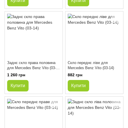
Купити
Купити
Заднє скло права половина
Скло переднє ліве для
для Mercedes Benz Vito (03-
Mercedes Benz Vito (03-14)
14)
1 260 грн
882 грн
Купити
Купити