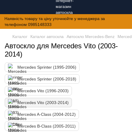
Наявність товару та ціну уточнюйте у менеджера за
телефоном 0985148333
Каталог
Каталог автоскла
Автоскло Mercedes-Benz
Mercede
Автоскло для Mercedes Vito (2003-
2014)
Mercedes Sprinter (1995-2006)
Mercedes Sprinter (2006-2018)
Mercedes Vito (1996-2003)
Mercedes Vito (2003-2014)
Mercedes A-Class (2004-2012)
Mercedes B-Class (2005-2011)