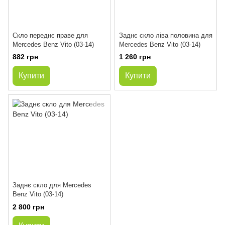
Скло переднє праве для
Заднє скло ліва половина для
Mercedes Benz Vito (03-14)
Mercedes Benz Vito (03-14)
882 грн
1 260 грн
Купити
Купити
Заднє скло для Mercedes
Benz Vito (03-14)
2 800 грн