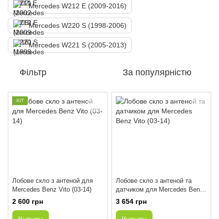
Mercedes W212 E (2009-2016)
Mercedes W220 S (1998-2006)
Mercedes W221 S (2005-2013)
Фільтр
За популярністю
ХІТ
Лобове скло з антеной для
Лобове скло з антеной та
Mercedes Benz Vito (03-14)
датчиком для Mercedes Benz
Vito (03-14)
2 600 грн
3 654 грн