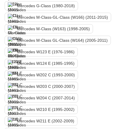
Mercedes G-Class (1980-2018)
Mercedes M-Class-GL-Class (W166) (2011-2015)
Mercedes M-Class (W163) (1998-2005)
Mercedes M-Class GL-Class (W164) (2005-2011)
Mercedes W123 E (1976-1986)
Mercedes W124 E (1985-1995)
Mercedes W202 C (1993-2000)
Mercedes W203 C (2000-2007)
Mercedes W204 C (2007-2014)
Mercedes W210 E (1995-2002)
Mercedes W211 E (2002-2009)