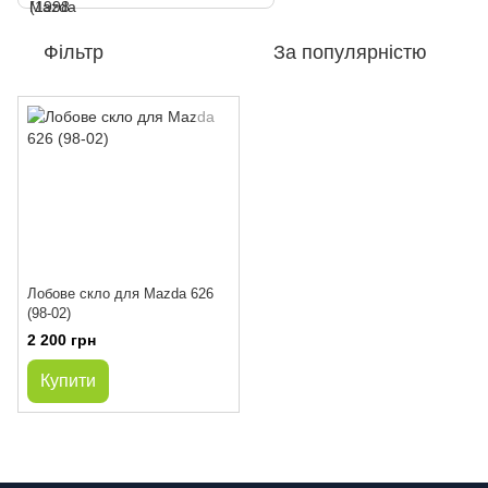
Фільтр
За популярністю
Лобове скло для Mazda 626
(98-02)
2 200 грн
Купити