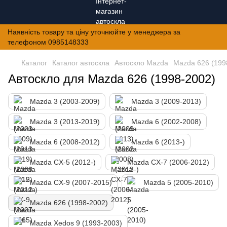
Наявність товару та ціну уточнюйте у менеджера за
телефоном 0985148333
Каталог
Каталог автоскла
Автоскло Mazda
Mazda 626 (199
Автоскло для Mazda 626 (1998-2002)
Mazda 3 (2003-2009)
Mazda 3 (2009-2013)
Mazda 3 (2013-2019)
Mazda 6 (2002-2008)
Mazda 6 (2008-2012)
Mazda 6 (2013-)
Mazda CX-5 (2012-)
Mazda CX-7 (2006-2012)
Mazda CX-9 (2007-2015)
Mazda 5 (2005-2010)
Mazda 626 (1998-2002)
Mazda Xedos 9 (1993-2003)