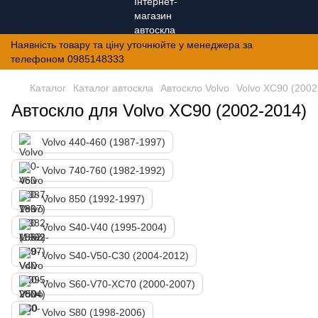
Наявність товару та ціну уточнюйте у менеджера за
телефоном 0985148333
Каталог
Каталог автоскла
Автоскло Volvo
Volvo XC90 (2002
Автоскло для Volvo XC90 (2002-2014)
Volvo 440-460 (1987-1997)
Volvo 740-760 (1982-1992)
Volvo 850 (1992-1997)
Volvo S40-V40 (1995-2004)
Volvo S40-V50-C30 (2004-2012)
Volvo S60-V70-XC70 (2000-2007)
Volvo S80 (1998-2006)