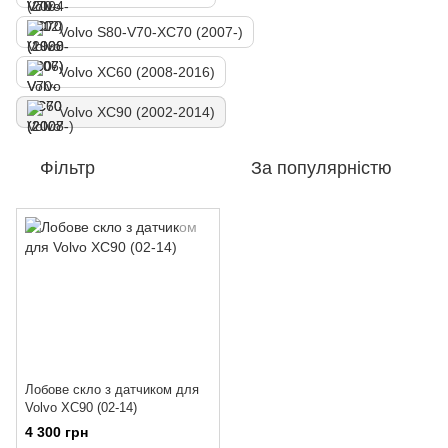
Volvo S80-V70-XC70 (2007-)
Volvo XC60 (2008-2016)
Volvo XC90 (2002-2014)
Фільтр
За популярністю
Лобове скло з датчиком для
Volvo XC90 (02-14)
4 300 грн