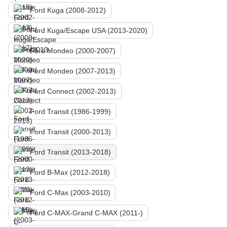
Ford Kuga (2008-2012)
Ford Kuga/Escape USA (2013-2020)
Ford Mondeo (2000-2007)
Ford Mondeo (2007-2013)
Ford Connect (2002-2013)
Ford Transit (1986-1999)
Ford Transit (2000-2013)
Ford Transit (2013-2018)
Ford B-Max (2012-2018)
Ford C-Max (2003-2010)
Ford C-MAX-Grand C-MAX (2011-)