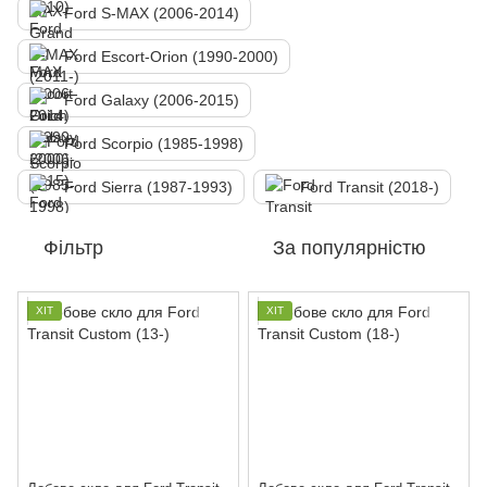
Ford S-MAX (2006-2014)
Ford Escort-Orion (1990-2000)
Ford Galaxy (2006-2015)
Ford Scorpio (1985-1998)
Ford Sierra (1987-1993)
Ford Transit (2018-)
Фільтр
За популярністю
ХІТ
ХІТ