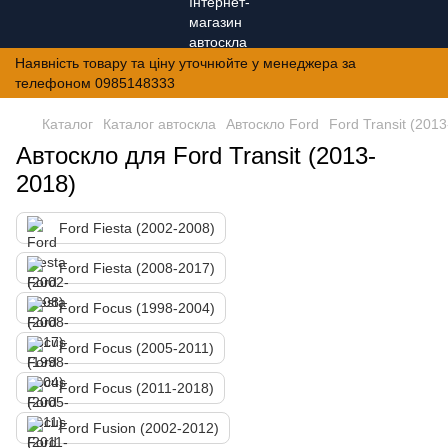
Наявність товару та ціну уточнюйте у менеджера за
телефоном 0985148333
Каталог
Каталог автоскла
Автоскло Ford
Ford Transit (201
Автоскло для Ford Transit (2013-
2018)
Ford Fiesta (2002-2008)
Ford Fiesta (2008-2017)
Ford Focus (1998-2004)
Ford Focus (2005-2011)
Ford Focus (2011-2018)
Ford Fusion (2002-2012)