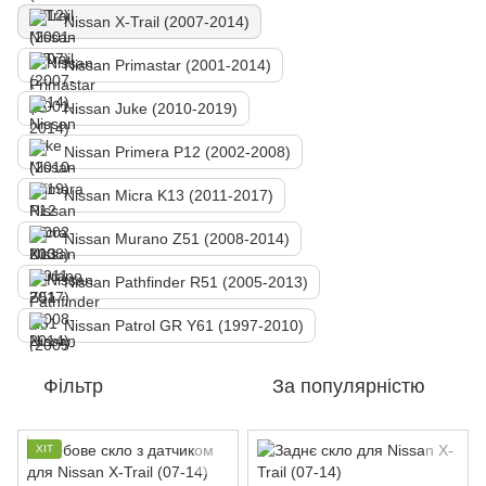
Nissan X-Trail (2007-2014)
Nissan Primastar (2001-2014)
Nissan Juke (2010-2019)
Nissan Primera P12 (2002-2008)
Nissan Micra K13 (2011-2017)
Nissan Murano Z51 (2008-2014)
Nissan Pathfinder R51 (2005-2013)
Nissan Patrol GR Y61 (1997-2010)
Фільтр
За популярністю
ХІТ