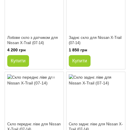
Лобове скло з датчиком для
Заднє скло для Nissan X-Trail
Nissan X-Trail (07-14)
(07-14)
4 200 грн
1 850 грн
Купити
Купити
Скло переднє ліве для Nissan
Скло заднє ліве для Nissan X-
X-Trail (07-14)
Trail (07-14)