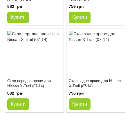
882 грн
756 грн
Купити
Купити
Скло переднє праве для
Скло заднє праве для Nissan
Nissan X-Trail (07-14)
X-Trail (07-14)
882 грн
756 грн
Купити
Купити