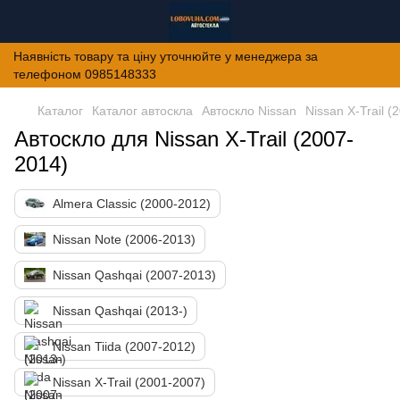
Наявність товару та ціну уточнюйте у менеджера за
телефоном 0985148333
Каталог
Каталог автоскла
Автоскло Nissan
Nissan X-Trail (
Автоскло для Nissan X-Trail (2007-
2014)
Almera Classic (2000-2012)
Nissan Note (2006-2013)
Nissan Qashqai (2007-2013)
Nissan Qashqai (2013-)
Nissan Tiida (2007-2012)
Nissan X-Trail (2001-2007)