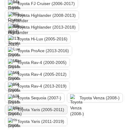
Toyota FJ Cruiser (2006-2017)
Toyota Highlander (2008-2013)
Toyota Highlander (2013-2018)
Toyota Hi-Lux (2005-2016)
Toyota ProAce (2013-2016)
Toyota Rav-4 (2000-2005)
Toyota Rav-4 (2005-2012)
Toyota Rav-4 (2013-2019)
Toyota Sequoia (2007-)
Toyota Venza (2008-)
Toyota Yaris (2005-2011)
Toyota Yaris (2011-2019)