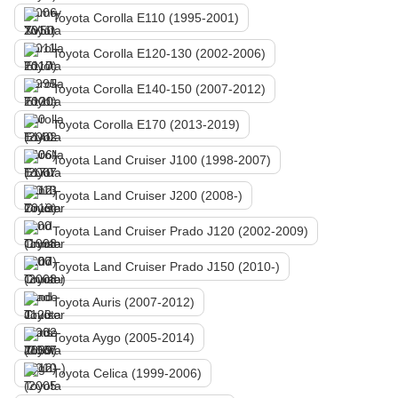
Toyota Corolla E110 (1995-2001)
Toyota Corolla E120-130 (2002-2006)
Toyota Corolla E140-150 (2007-2012)
Toyota Corolla E170 (2013-2019)
Toyota Land Cruiser J100 (1998-2007)
Toyota Land Cruiser J200 (2008-)
Toyota Land Cruiser Prado J120 (2002-2009)
Toyota Land Cruiser Prado J150 (2010-)
Toyota Auris (2007-2012)
Toyota Aygo (2005-2014)
Toyota Celica (1999-2006)