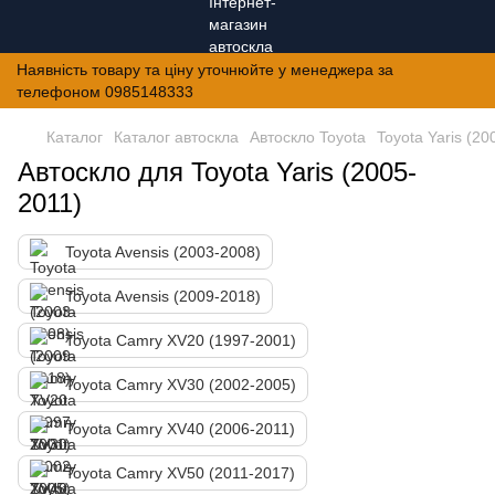
Наявність товару та ціну уточнюйте у менеджера за
телефоном 0985148333
Каталог
Каталог автоскла
Автоскло Toyota
Toyota Yaris (20
Автоскло для Toyota Yaris (2005-
2011)
Toyota Avensis (2003-2008)
Toyota Avensis (2009-2018)
Toyota Camry XV20 (1997-2001)
Toyota Camry XV30 (2002-2005)
Toyota Camry XV40 (2006-2011)
Toyota Camry XV50 (2011-2017)