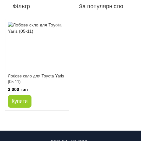
Фільтр
За популярністю
Лобове скло для Toyota Yaris
(05-11)
3 000 грн
Купити