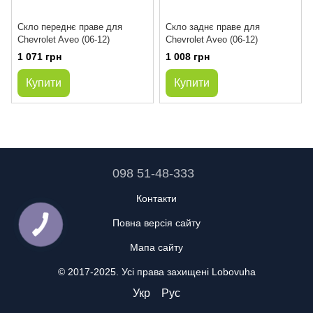
Скло переднє праве для
Скло заднє праве для
Chevrolet Aveo (06-12)
Chevrolet Aveo (06-12)
1 071 грн
1 008 грн
Купити
Купити
098 51-48-333
Контакти
Повна версія сайту
Мапа сайту
© 2017-2025. Усі права захищені Lobovuha
Укр
Рус