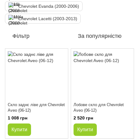
Chevrolet Evanda (2000-2006)
Chevrolet Lacetti (2003-2013)
Фільтр
За популярністю
Скло заднє ліве для Chevrolet
Лобове скло для Chevrolet
Aveo (06-12)
Aveo (06-12)
1 008 грн
2 520 грн
Купити
Купити