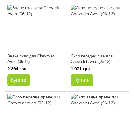
Заднє скло для Chevrolet
Скло переднє ліве для
Aveo (06-12)
Chevrolet Aveo (06-12)
2 394 грн
1 071 грн
Купити
Купити