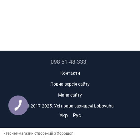
098 51-48-333
Контакти
Повна версія сайту
Мапа сайту
© 2017-2025. Усі права захищені Lobovuha
Укр
Рус
Інтернет-магазин створений з Хорошоп