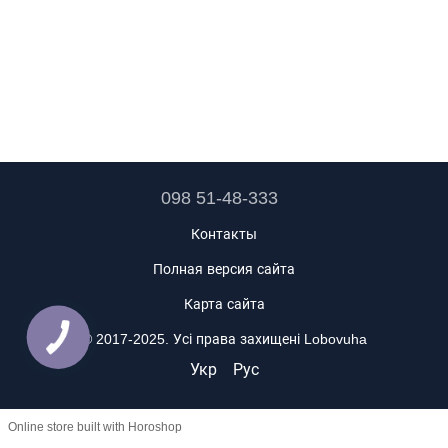
098 51-48-333
Контакты
Полная версия сайта
Карта сайта
© 2017-2025. Усі права захищені Lobovuha
Укр
Рус
Online store built with Horoshop