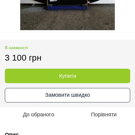
В наявності
3 100 грн
Купити
Замовити швидко
До обраного
Порівняти
Опис