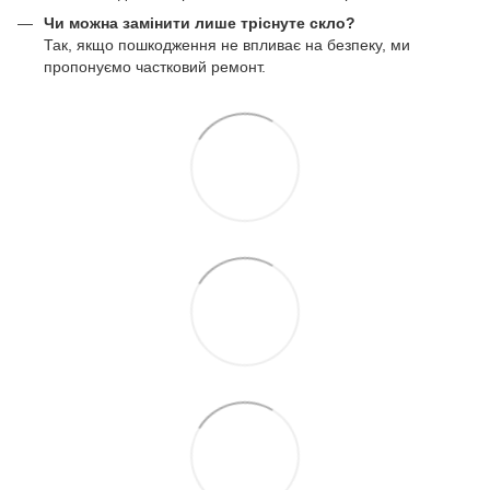
Чи можна замінити лише тріснуте скло?
Так, якщо пошкодження не впливає на безпеку, ми
пропонуємо частковий ремонт.