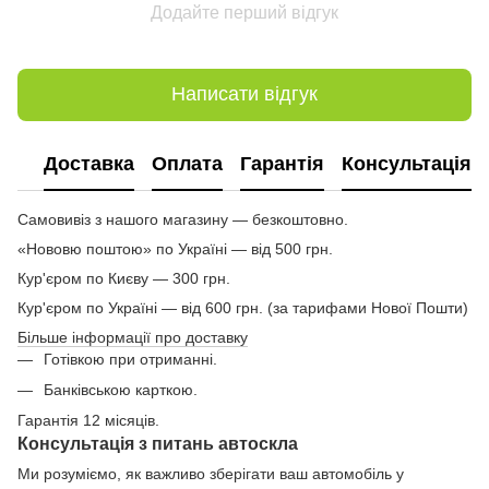
Додайте перший відгук
Написати відгук
Доставка
Оплата
Гарантія
Консультація
Самовивіз з нашого магазину — безкоштовно.
«Нововю поштою» по Україні — від 500 грн.
Кур'єром по Києву — 300 грн.
Кур'єром по Україні — від 600 грн. (за тарифами Нової Пошти)
Більше інформації про доставку
Готівкою при отриманні.
Банківською карткою.
Гарантія 12 місяців.
Консультація з питань автоскла
Ми розуміємо, як важливо зберігати ваш автомобіль у