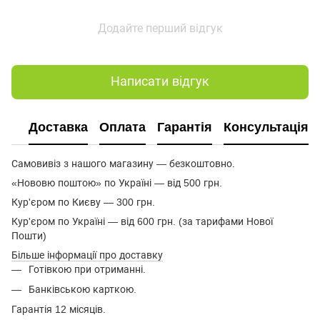
Додайте перший відгук
Написати відгук
Доставка
Оплата
Гарантія
Консультація
Самовивіз з нашого магазину — безкоштовно.
«Нововю поштою» по Україні — від 500 грн.
Кур'єром по Києву — 300 грн.
Кур'єром по Україні — від 600 грн. (за тарифами Нової
Пошти)
Більше інформації про доставку
Готівкою при отриманні.
Банківською карткою.
Гарантія 12 місяців.