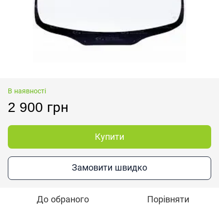
В наявності
2 900 грн
Купити
Замовити швидко
До обраного
Порівняти