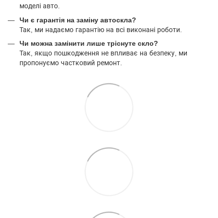
моделі авто.
Чи є гарантія на заміну автоскла?
Так, ми надаємо гарантію на всі виконані роботи.
Чи можна замінити лише тріснуте скло?
Так, якщо пошкодження не впливає на безпеку, ми
пропонуємо частковий ремонт.