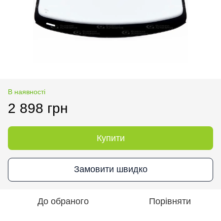
В наявності
2 898 грн
Купити
Замовити швидко
До обраного
Порівняти