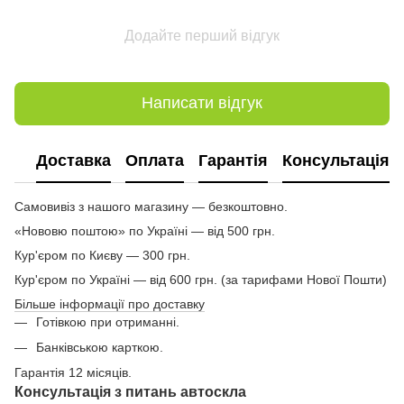
Додайте перший відгук
Написати відгук
Доставка
Оплата
Гарантія
Консультація
Самовивіз з нашого магазину — безкоштовно.
«Нововю поштою» по Україні — від 500 грн.
Кур'єром по Києву — 300 грн.
Кур'єром по Україні — від 600 грн. (за тарифами Нової Пошти)
Більше інформації про доставку
Готівкою при отриманні.
Банківською карткою.
Гарантія 12 місяців.
Консультація з питань автоскла