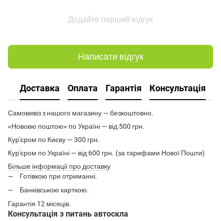
Додайте перший відгук
Написати відгук
Доставка
Оплата
Гарантія
Консультація
Самовивіз з нашого магазину — безкоштовно.
«Нововю поштою» по Україні — від 500 грн.
Кур'єром по Києву — 300 грн.
Кур'єром по Україні — від 600 грн. (за тарифами Нової Пошти)
Більше інформації про доставку
Готівкою при отриманні.
Банківською карткою.
Гарантія 12 місяців.
Консультація з питань автоскла