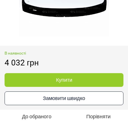
В наявності
4 032 грн
Купити
Замовити швидко
До обраного
Порівняти