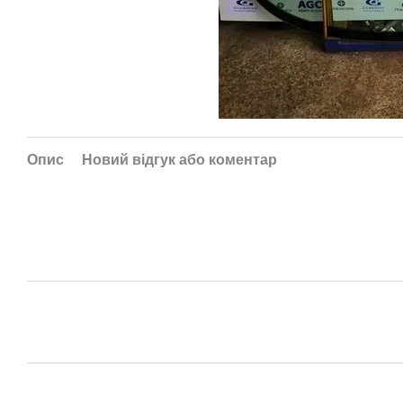
Опис
Новий відгук або коментар