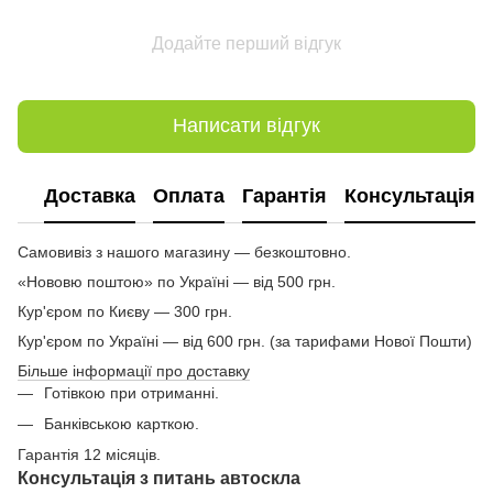
Додайте перший відгук
Написати відгук
Доставка
Оплата
Гарантія
Консультація
Самовивіз з нашого магазину — безкоштовно.
«Нововю поштою» по Україні — від 500 грн.
Кур'єром по Києву — 300 грн.
Кур'єром по Україні — від 600 грн. (за тарифами Нової Пошти)
Більше інформації про доставку
Готівкою при отриманні.
Банківською карткою.
Гарантія 12 місяців.
Консультація з питань автоскла