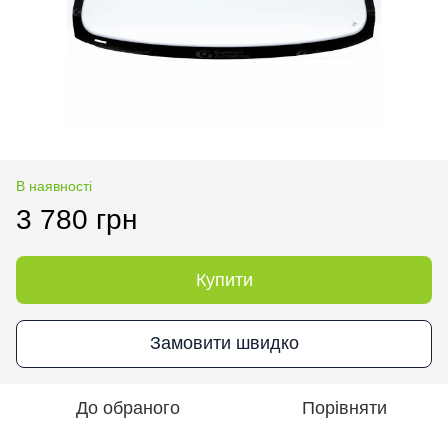
В наявності
3 780 грн
Купити
Замовити швидко
До обраного
Порівняти