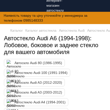
Наявність товару та ціну уточнюйте у менеджера за
телефоном 0985148333
Каталог
Каталог автостекла
Автостекла Audi
Автостекло Au
Автостекло Audi A6 (1994-1998):
Лобовое, боковое и заднее стекло
для вашего автомобиля
Автоскло Audi 80 (1986-1995)
Автостекло Audi 100 (1991-1994)
Автоскло Audi A3 (2012-2020)
Автоскло Audi A3 (2003-2012)
Автостекло Audi A4 (1994-2001)