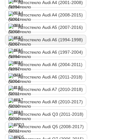
Автостекло Audi A4 (2001-2008)
Автостекло Audi A4 (2008-2015)
Автостекло Audi A5 (2007-2016)
Автостекло Audi A6 (1994-1998)
Автостекло Audi A6 (1997-2004)
Автостекло Audi A6 (2004-2011)
Автостекло Audi A6 (2011-2018)
Автостекло Audi A7 (2010-2018)
Автостекло Audi A8 (2010-2017)
Автостекло Audi Q3 (2011-2018)
Автостекло Audi Q5 (2008-2017)