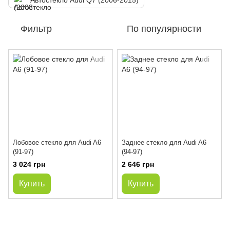
Автостекло Audi Q7 (2006-2015)
Фильтр
По популярности
Лобовое стекло для Audi A6
Заднее стекло для Audi A6
(91-97)
(94-97)
3 024 грн
2 646 грн
Купить
Купить